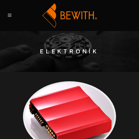
ELEKTRONIK