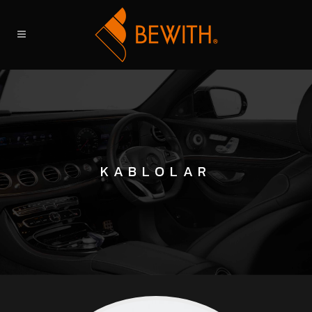
KABLOLAR